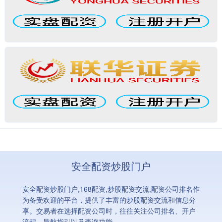
安全配资炒股门户
安全配资炒股门户,168配资,炒股配资交流,配资公司排名作
为备受欢迎的平台，提供了丰富的炒股配资交流和信息分
享。交易者在选择配资公司时，往往关注公司排名、开户
流程、导航指引以及查询功能。