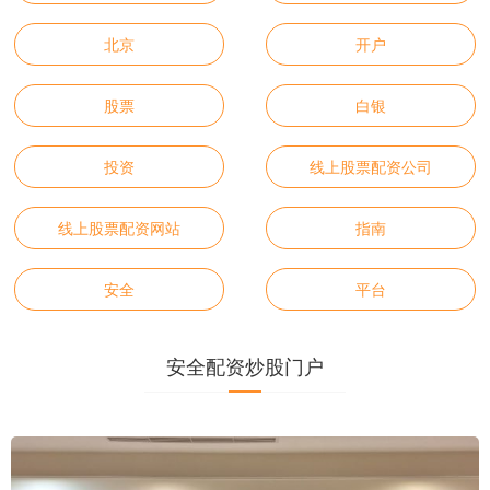
北京
开户
股票
白银
投资
线上股票配资公司
线上股票配资网站
指南
安全
平台
安全配资炒股门户