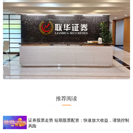
推荐阅读
证券股票走势 短期股票配资：快速放大收益，谨慎控制
风险