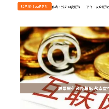
股票里什么是超配
作者：沈阳期货配资
平台：安全配资