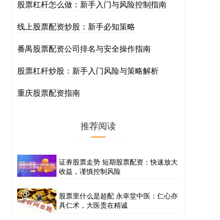
股票杠杆怎么做：新手入门与风险控制指南
线上股票配资炒股：新手必知策略
番禺股票配资公司排名与安全操作指南
股票杠杆炒股：新手入门风险与策略解析
重庆股票配资指南
推荐阅读
证券股票走势 短期股票配资：快速放大
收益，谨慎控制风险
股票里什么是超配 永幸堂中医：仁心亦
具仁术，大医贵在精诚