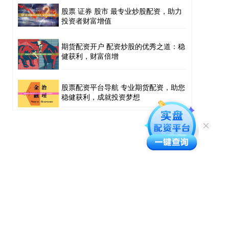
股票 证券 股市 最专业炒股配资，助力
投资者财富增值
期货配资开户 配资炒股的优秀之道：稳
健获利，财富倍增
股票配资平台导航 专业期货配资，助您
稳健获利，成就投资梦想