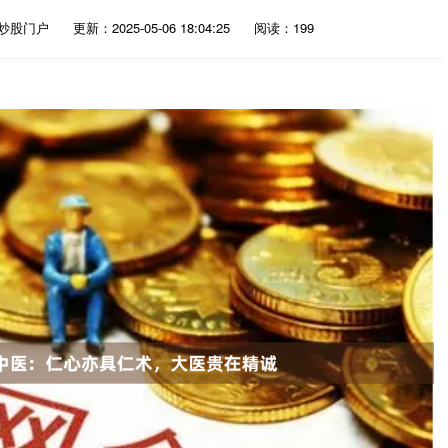
炒股门户
更新：2025-05-06 18:04:25
阅读：199