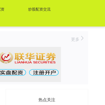
配资
炒股配资交流
更多
热点关注