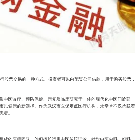
来进行股票交易的一种方式。投资者可以向配资公司借款，用于购买股票，
集中医诊疗、预防保健、康复及临床研究于一体的现代化中医门诊部
市民健康的新选择。作为武汉市医保定点医疗机构，永幸堂不仅承载着
患者。
组成的医师团队，他们擅长运用中医传统理论，针对中医内科、妇科、