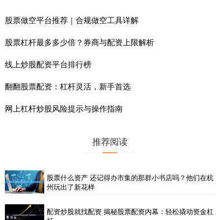
股票做空平台推荐｜合规做空工具详解
股票杠杆最多多少倍？券商与配资上限解析
线上炒股配资平台排行榜
翻翻股票配资：杠杆灵活，新手首选
网上杠杆炒股风险提示与操作指南
推荐阅读
股票什么资产 还记得办市集的那群小书店吗？他们在杭
州玩出了新花样
配资炒股就找配资 揭秘股票配资内幕：轻松撬动资金杠