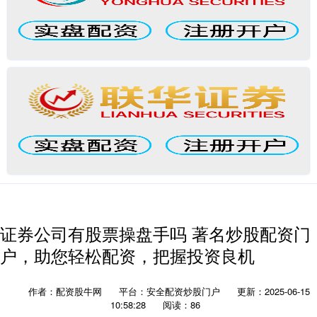
证券公司有股票操盘手吗 著名炒股配资门
户，助您轻松配资，把握投资良机
作者：配资股牛网
平台：安全配资炒股门户
更新：2025-06-15
10:58:28
阅读：86