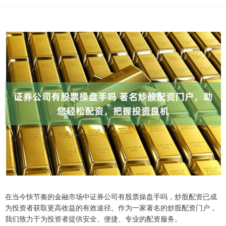
在当今快节奏的金融市场中证券公司有股票操盘手吗，炒股配资已成
为投资者获取更高收益的有效途径。作为一家著名的炒股配资门户，
我们致力于为投资者提供安全、便捷、专业的配资服务。