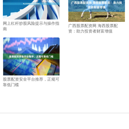
网上杠杆炒股风险提示与操作指
广西股票配资网 海西股票配
南
资：助力投资者财富增值
股票配资安全平台推荐，正规可
靠低门槛