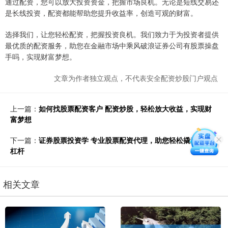
通过配资，您可以放大投资资金，把握市场良机。无论是短线交易还
是长线投资，配资都能帮助您提升收益率，创造可观的财富。
选择我们，让您轻松配资，把握投资良机。我们致力于为投资者提供
最优质的配资服务，助您在金融市场中乘风破浪证券公司有股票操盘
手吗，实现财富梦想。
文章为作者独立观点，不代表安全配资炒股门户观点
上一篇：
如何找股票配资客户 配资炒股，轻松放大收益，实现财
富梦想
下一篇：
证券股票投资学 专业股票配资代理，助您轻松撬动资金
杠杆
相关文章