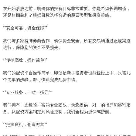
在开始炒股之前，明确你的投资目标非常重要。你是希望长期增值，
还是短期获利？根据目标选择合适的股票类型和投资策略。
**安全可靠，资金保障**
我们与多家持牌券商合作，确保资金安全。所有交易均通过正规渠道
进行，保障您的资金不受损失。
**便捷高效，操作简单**
我们的配资平台操作简单，即使是新手投资者也能轻松上手。只需几
个简单的步骤，即可快速完成配资申请。
**专业服务，一对一指导**
我们拥有一支经验丰富的专业团队，为您提供一对一的指导和咨询服
务。从配资方案制定到风险控制，我们全程为您保驾护航。
**把握良机，创造财富**